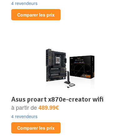
4 revendeurs
Comparer les prix
asus proart x870e-creator wifi
à partir de
489.99€
4 revendeurs
Comparer les prix