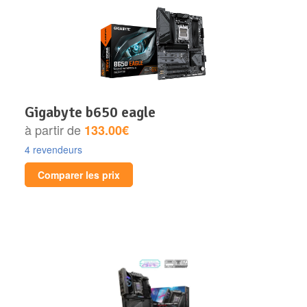
gigabyte b650 eagle
à partir de
133.00€
4 revendeurs
Comparer les prix