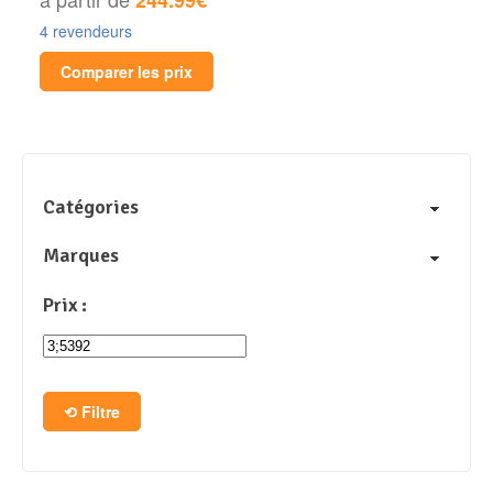
4 revendeurs
Comparer les prix
Catégories
Marques
Prix :
Filtre