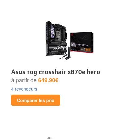
asus rog crosshair x870e hero
à partir de
649.90€
4 revendeurs
Comparer les prix