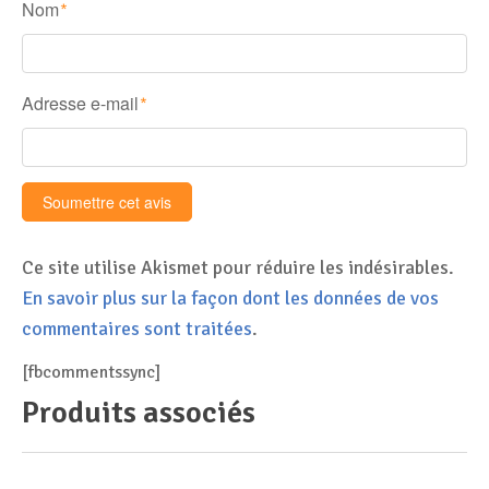
Nom
*
Adresse e-mail
*
Ce site utilise Akismet pour réduire les indésirables.
En savoir plus sur la façon dont les données de vos
commentaires sont traitées
.
[fbcommentssync]
Produits associés