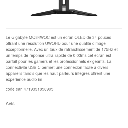
Disque SSD
Le Gigabyte MO34WQC est un écran OLED de 34 pouces
offrant une résolution UWQHD pour une qualité dimage
exceptionnelle. Avec un taux de rafraîchissement de 175Hz et
un temps de réponse ultra-rapide de 0.03ms cet écran est
parfait pour les gamers et les professionnels exigeants. La
connectivité USB-C permet une connexion facile à divers
appareils tandis que les haut-parleurs intégrés offrent une
expérience audio im
code ean 4719331858995
Avis