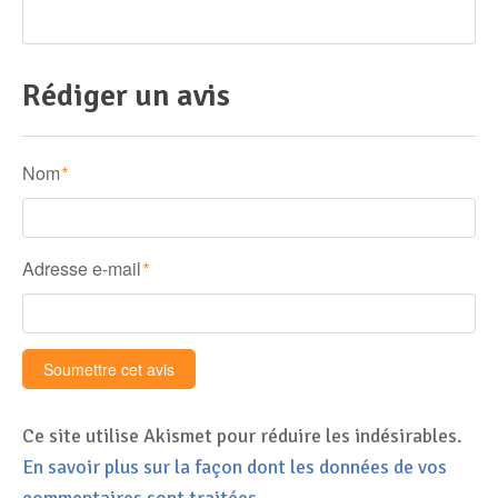
Rédiger un avis
Nom
*
Adresse e-mail
*
Ce site utilise Akismet pour réduire les indésirables.
En savoir plus sur la façon dont les données de vos
commentaires sont traitées
.