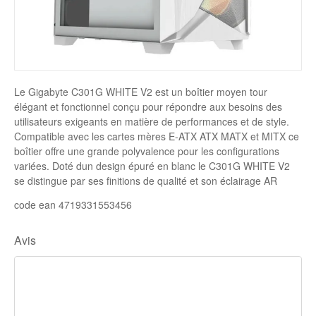
Disque SSD
Le Gigabyte C301G WHITE V2 est un boîtier moyen tour
élégant et fonctionnel conçu pour répondre aux besoins des
utilisateurs exigeants en matière de performances et de style.
Compatible avec les cartes mères E-ATX ATX MATX et MITX ce
boîtier offre une grande polyvalence pour les configurations
variées. Doté dun design épuré en blanc le C301G WHITE V2
se distingue par ses finitions de qualité et son éclairage AR
code ean 4719331553456
Avis