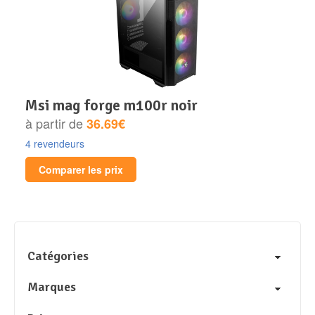
msi mag forge m100r noir
à partir de
36.69€
4 revendeurs
Comparer les prix
Catégories
Marques