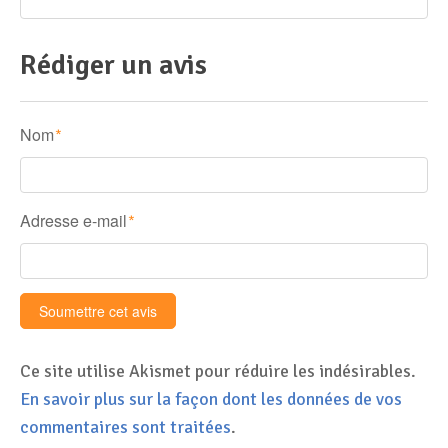
Rédiger un avis
Nom
*
Adresse e-mail
*
Ce site utilise Akismet pour réduire les indésirables.
En savoir plus sur la façon dont les données de vos
commentaires sont traitées
.