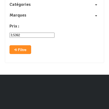
Catégories
Marques
Prix :
Filtre