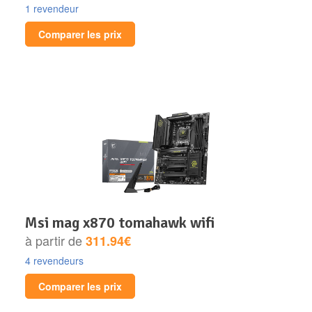
1 revendeur
Comparer les prix
msi mag x870 tomahawk wifi
à partir de
311.94€
4 revendeurs
Comparer les prix