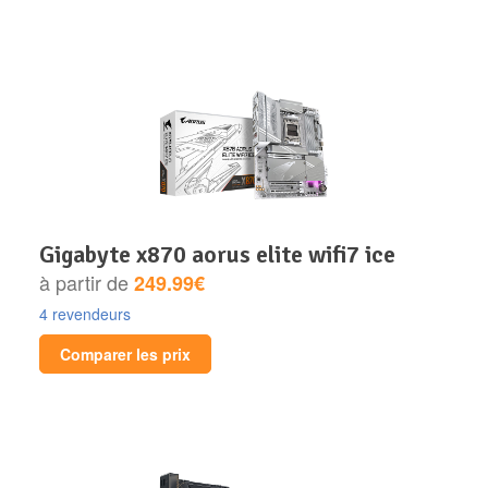
gigabyte x870 aorus elite wifi7 ice
à partir de
249.99€
4 revendeurs
Comparer les prix