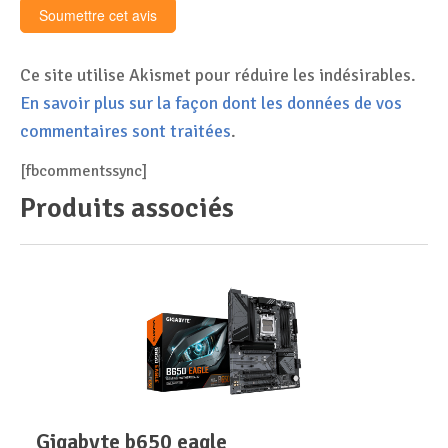
Ce site utilise Akismet pour réduire les indésirables.
En savoir plus sur la façon dont les données de vos
commentaires sont traitées
.
[fbcommentssync]
Produits associés
gigabyte b650 eagle