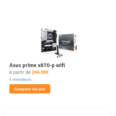
asus prime x870-p wifi
à partir de
244.99€
4 revendeurs
Comparer les prix