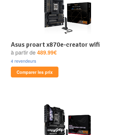
asus proart x870e-creator wifi
à partir de
489.99€
4 revendeurs
Comparer les prix