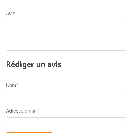
Avis
Rédiger un avis
Nom
*
Adresse e-mail
*