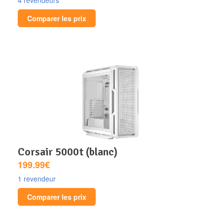
Comparer les prix
corsair 5000t (blanc)
199.99€
1 revendeur
Comparer les prix