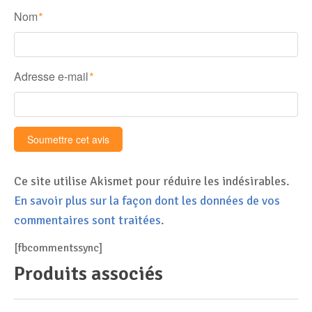
Nom
*
Adresse e-mail
*
Ce site utilise Akismet pour réduire les indésirables.
En savoir plus sur la façon dont les données de vos
commentaires sont traitées
.
[fbcommentssync]
Produits associés