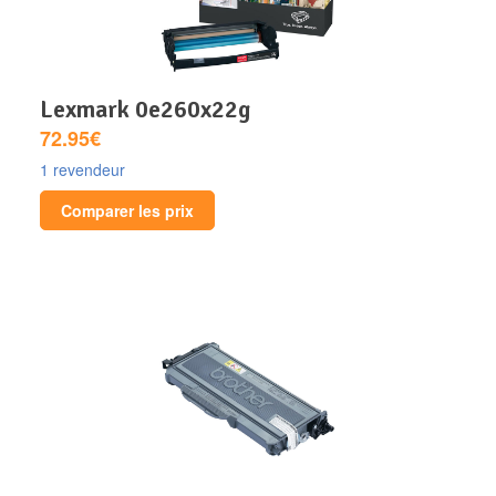
lexmark 0e260x22g
72.95€
1 revendeur
Comparer les prix