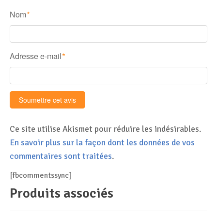
Nom
*
Adresse e-mail
*
Ce site utilise Akismet pour réduire les indésirables.
En savoir plus sur la façon dont les données de vos
commentaires sont traitées
.
[fbcommentssync]
Produits associés