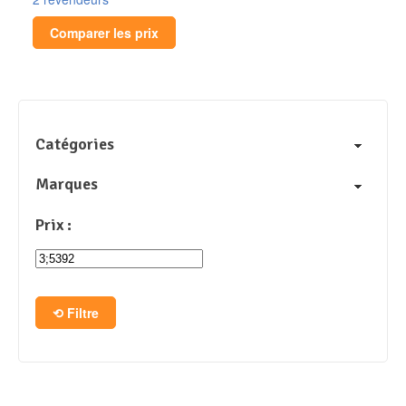
Comparer les prix
Catégories
Marques
Prix :
Filtre