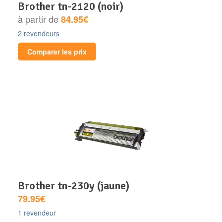
brother tn-2120 (noir)
à partir de
84.95€
2 revendeurs
Comparer les prix
brother tn-230y (jaune)
79.95€
1 revendeur