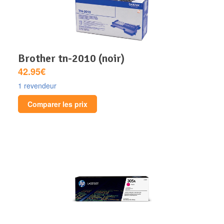
brother tn-2010 (noir)
42.95€
1 revendeur
Comparer les prix