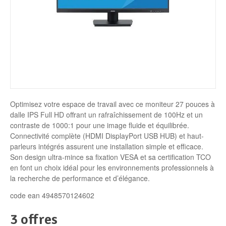
Disque SSD
Optimisez votre espace de travail avec ce moniteur 27 pouces à
dalle IPS Full HD offrant un rafraîchissement de 100Hz et un
contraste de 1000:1 pour une image fluide et équilibrée.
Connectivité complète (HDMI DisplayPort USB HUB) et haut-
parleurs intégrés assurent une installation simple et efficace.
Son design ultra-mince sa fixation VESA et sa certification TCO
en font un choix idéal pour les environnements professionnels à
la recherche de performance et d’élégance.
code ean 4948570124602
3 offres