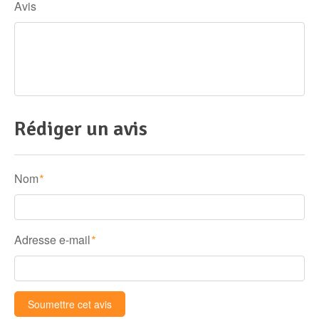
Avis
Rédiger un avis
Nom
*
Adresse e-mail
*