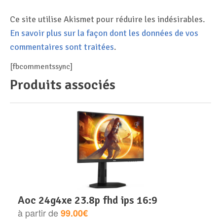
Ce site utilise Akismet pour réduire les indésirables.
En savoir plus sur la façon dont les données de vos
commentaires sont traitées
.
[fbcommentssync]
Produits associés
aoc 24g4xe 23.8p fhd ips 16:9
à partir de
99.00€