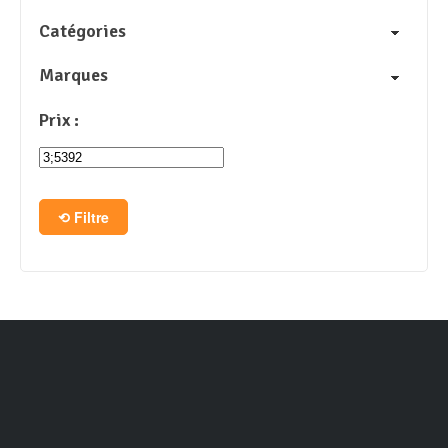
Catégories
Marques
Prix :
Filtre