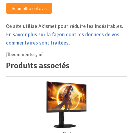
Ce site utilise Akismet pour réduire les indésirables.
En savoir plus sur la façon dont les données de vos
commentaires sont traitées
.
[fbcommentssync]
Produits associés