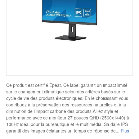
Disque SSD
Ce produit est certifié Epeat. Ce label garantit un impact limité
sur le changement climatique selon des critères basés sur le
cycle de vie des produits électroniques. En le choisissant vous
contribuez à la préservation des ressources naturelles et à la
diminution de l’impact carbone des produits.Alliez style et
performance avec ce moniteur 27 pouces QHD (2560x1440) à
100Hz idéal pour la bureautique et le multimédia. Sa dalle IPS
garantit des images éclatantes un temps de réponse de
...
Plus