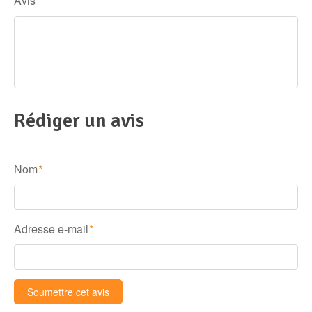
Avis
Rédiger un avis
Nom
*
Adresse e-mail
*