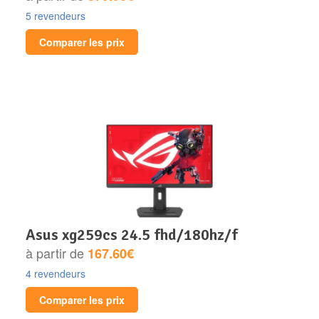
5 revendeurs
Comparer les prix
asus xg259cs 24.5 fhd/180hz/f
à partir de
167.60€
4 revendeurs
Comparer les prix