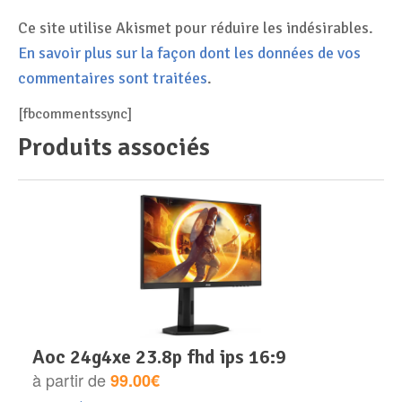
Ce site utilise Akismet pour réduire les indésirables.
En savoir plus sur la façon dont les données de vos
commentaires sont traitées
.
[fbcommentssync]
Produits associés
aoc 24g4xe 23.8p fhd ips 16:9
à partir de
99.00€