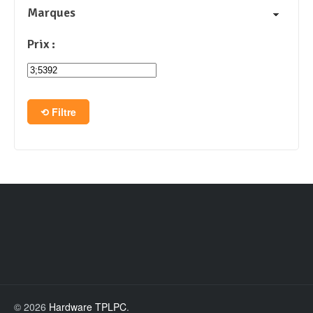
Marques
Prix :
Filtre
© 2026
Hardware TPLPC
.