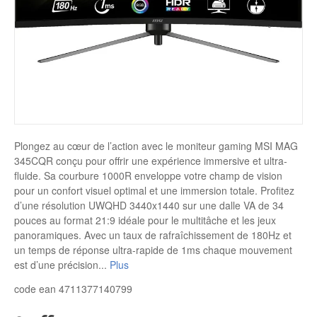
Disque SSD
Plongez au cœur de l’action avec le moniteur gaming MSI MAG
345CQR conçu pour offrir une expérience immersive et ultra-
fluide. Sa courbure 1000R enveloppe votre champ de vision
pour un confort visuel optimal et une immersion totale. Profitez
d’une résolution UWQHD 3440x1440 sur une dalle VA de 34
pouces au format 21:9 idéale pour le multitâche et les jeux
panoramiques. Avec un taux de rafraîchissement de 180Hz et
un temps de réponse ultra-rapide de 1ms chaque mouvement
est d’une précision
...
Plus
code ean 4711377140799