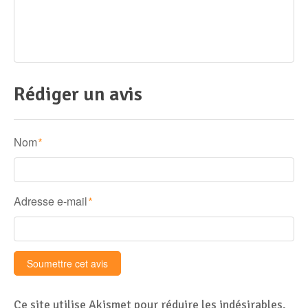
Rédiger un avis
Nom
*
Adresse e-mail
*
Ce site utilise Akismet pour réduire les indésirables.