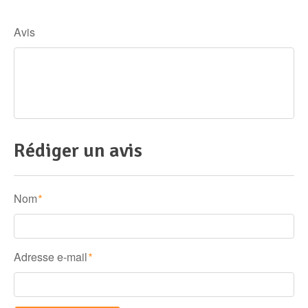
Avis
Rédiger un avis
Nom
*
Adresse e-mail
*