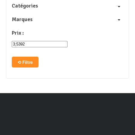
Catégories
Marques
Prix :
Filtre