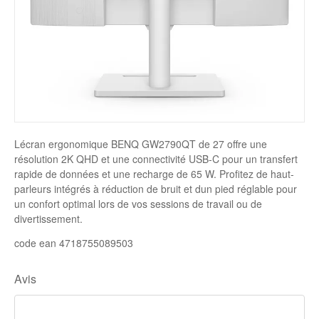
Disque SSD
Lécran ergonomique BENQ GW2790QT de 27 offre une
résolution 2K QHD et une connectivité USB-C pour un transfert
rapide de données et une recharge de 65 W. Profitez de haut-
parleurs intégrés à réduction de bruit et dun pied réglable pour
un confort optimal lors de vos sessions de travail ou de
divertissement.
code ean 4718755089503
Avis