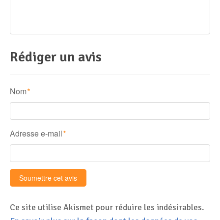
Rédiger un avis
Nom
*
Adresse e-mail
*
Ce site utilise Akismet pour réduire les indésirables.