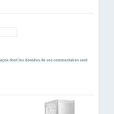
a façon dont les données de vos commentaires sont