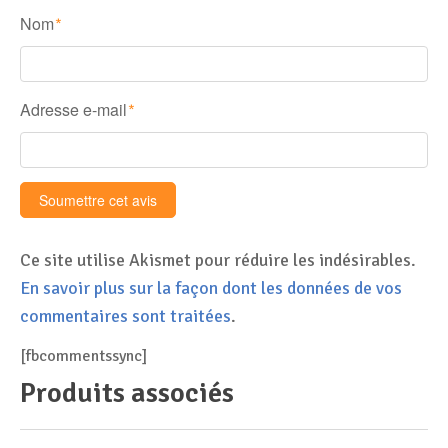
Nom
*
Adresse e-mail
*
Ce site utilise Akismet pour réduire les indésirables.
En savoir plus sur la façon dont les données de vos
commentaires sont traitées
.
[fbcommentssync]
Produits associés