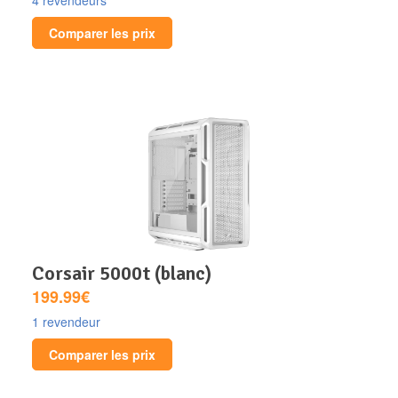
Comparer les prix
corsair 5000t (blanc)
199.99€
1 revendeur
Comparer les prix