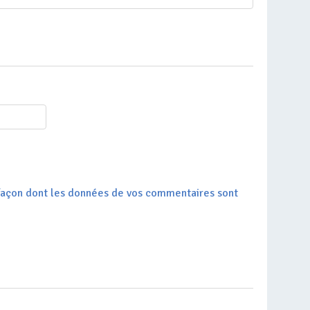
a façon dont les données de vos commentaires sont