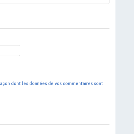
a façon dont les données de vos commentaires sont