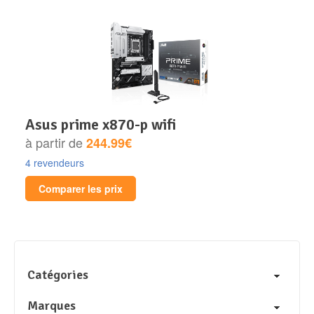
asus prime x870-p wifi
à partir de
244.99€
4 revendeurs
Comparer les prix
Catégories
Marques