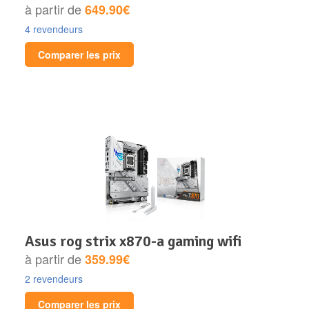
à partir de
649.90€
4 revendeurs
Comparer les prix
asus rog strix x870-a gaming wifi
à partir de
359.99€
2 revendeurs
Comparer les prix