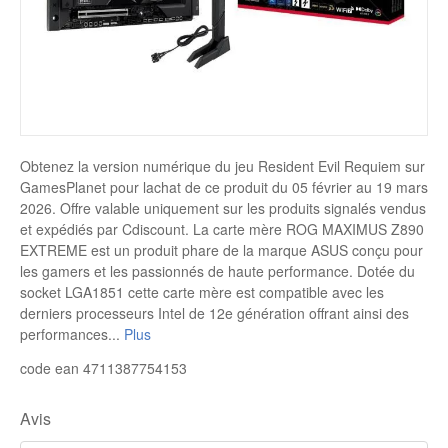
Disque SSD
Obtenez la version numérique du jeu Resident Evil Requiem sur
GamesPlanet pour lachat de ce produit du 05 février au 19 mars
2026. Offre valable uniquement sur les produits signalés vendus
et expédiés par Cdiscount. La carte mère ROG MAXIMUS Z890
EXTREME est un produit phare de la marque ASUS conçu pour
les gamers et les passionnés de haute performance. Dotée du
socket LGA1851 cette carte mère est compatible avec les
derniers processeurs Intel de 12e génération offrant ainsi des
performances
...
Plus
code ean 4711387754153
Avis