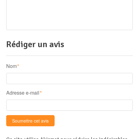
Rédiger un avis
Nom
*
Adresse e-mail
*