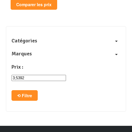
Comparer les prix
Catégories
Marques
Prix :
Filtre