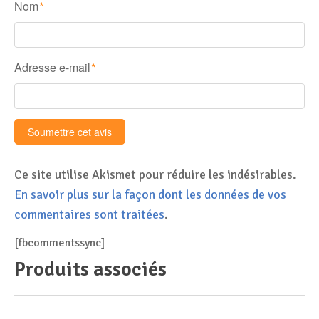
Nom
*
Adresse e-mail
*
Ce site utilise Akismet pour réduire les indésirables.
En savoir plus sur la façon dont les données de vos
commentaires sont traitées
.
[fbcommentssync]
Produits associés