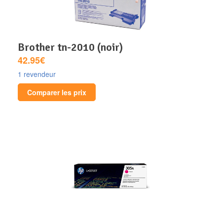
brother tn-2010 (noir)
42.95€
1 revendeur
Comparer les prix