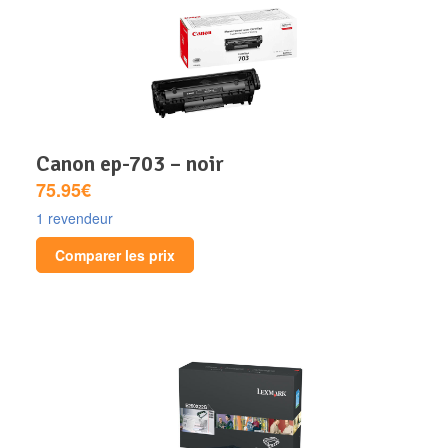
canon ep-703 – noir
75.95€
1 revendeur
Comparer les prix