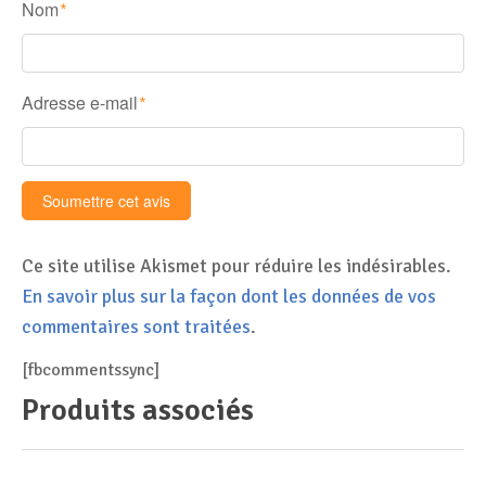
Nom
*
Adresse e-mail
*
Ce site utilise Akismet pour réduire les indésirables.
En savoir plus sur la façon dont les données de vos
commentaires sont traitées
.
[fbcommentssync]
Produits associés