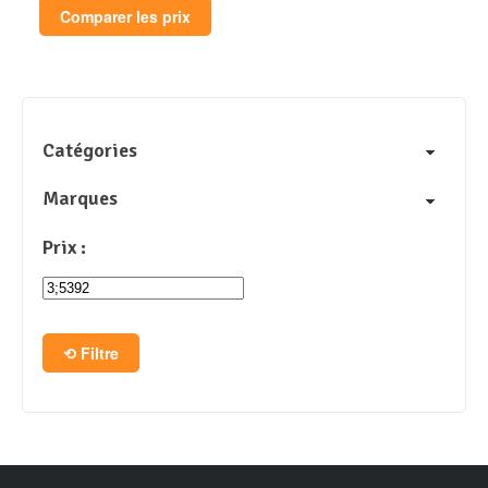
Comparer les prix
Catégories
Marques
Prix :
Filtre