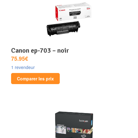
canon ep-703 – noir
75.95€
1 revendeur
Comparer les prix