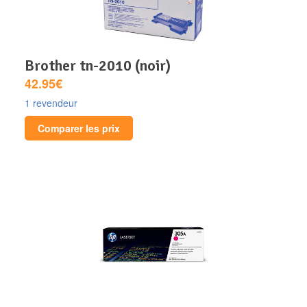
brother tn-2010 (noir)
42.95€
1 revendeur
Comparer les prix