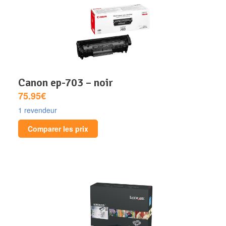
canon ep-703 – noir
75.95€
1 revendeur
Comparer les prix