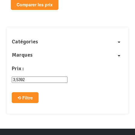
Comparer les prix
Catégories
Marques
Prix :
Filtre