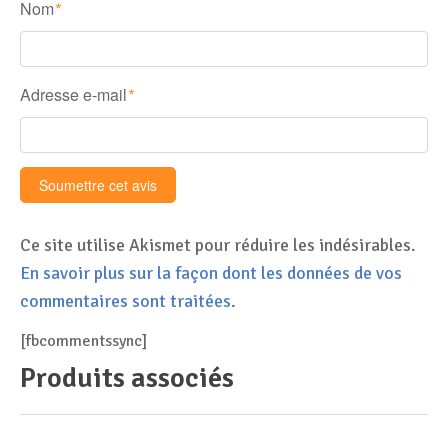
Nom
*
Adresse e-mail
*
Ce site utilise Akismet pour réduire les indésirables.
En savoir plus sur la façon dont les données de vos
commentaires sont traitées
.
[fbcommentssync]
Produits associés