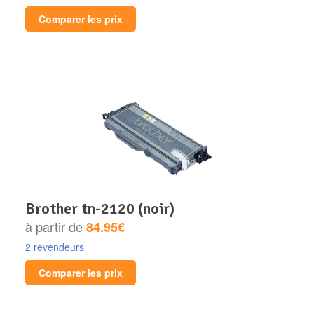
Comparer les prix
brother tn-2120 (noir)
à partir de
84.95€
2 revendeurs
Comparer les prix