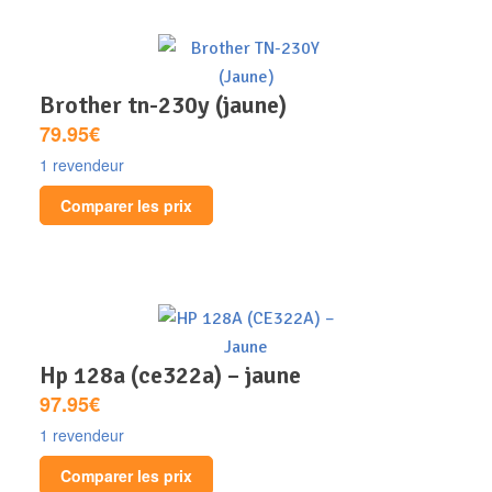
brother tn-230y (jaune)
79.95€
1 revendeur
Comparer les prix
hp 128a (ce322a) – jaune
97.95€
1 revendeur
Comparer les prix