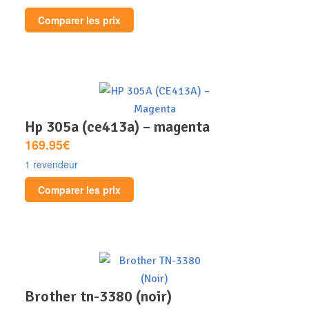
Comparer les prix
hp 305a (ce413a) – magenta
169.95€
1 revendeur
Comparer les prix
brother tn-3380 (noir)