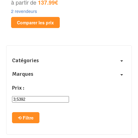
à partir de
137.99€
2 revendeurs
Comparer les prix
Catégories
Marques
Prix :
Filtre