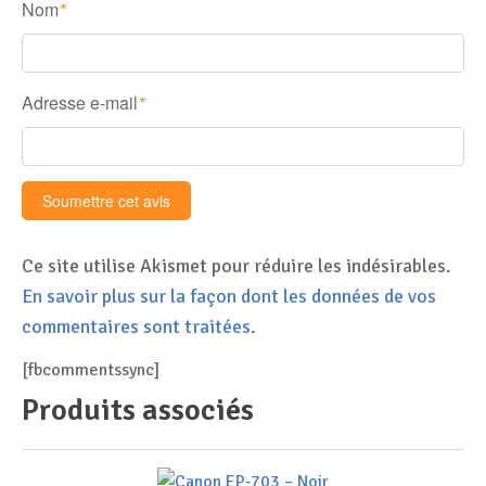
Nom
*
Adresse e-mail
*
Ce site utilise Akismet pour réduire les indésirables.
En savoir plus sur la façon dont les données de vos
commentaires sont traitées
.
[fbcommentssync]
Produits associés