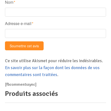
Nom
*
Adresse e-mail
*
Ce site utilise Akismet pour réduire les indésirables.
En savoir plus sur la façon dont les données de vos
commentaires sont traitées
.
[fbcommentssync]
Produits associés