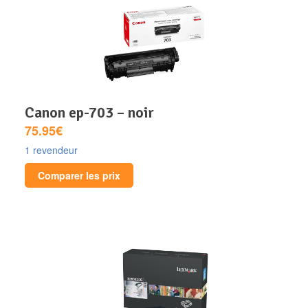
canon ep-703 – noir
75.95€
1 revendeur
Comparer les prix