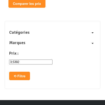
Comparer les prix
Catégories
Marques
Prix :
Filtre