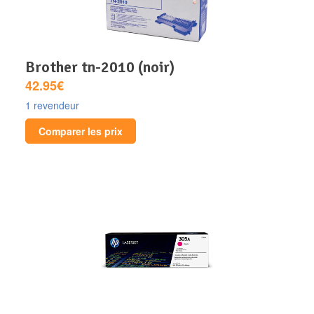
brother tn-2010 (noir)
42.95€
1 revendeur
Comparer les prix