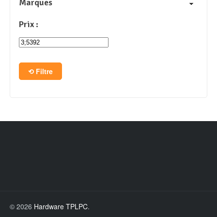
Marques
Prix :
Filtre
© 2026
Hardware TPLPC
.