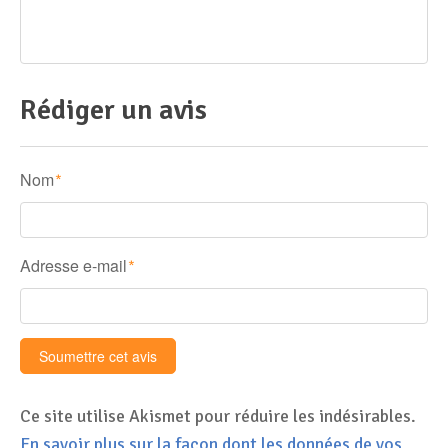
Rédiger un avis
Nom
*
Adresse e-mail
*
Ce site utilise Akismet pour réduire les indésirables.
En savoir plus sur la façon dont les données de vos