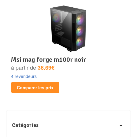
msi mag forge m100r noir
à partir de
36.69€
4 revendeurs
Comparer les prix
Catégories