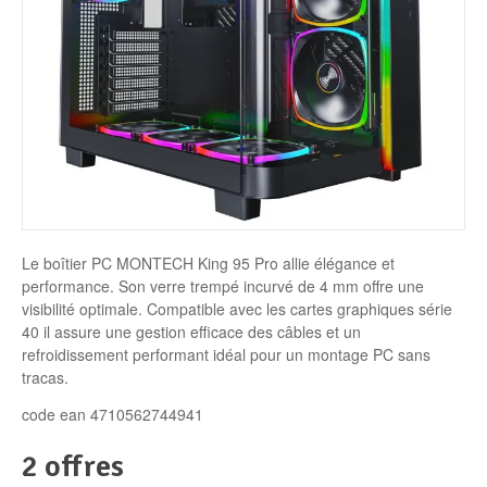
Disque SSD
Le boîtier PC MONTECH King 95 Pro allie élégance et
performance. Son verre trempé incurvé de 4 mm offre une
visibilité optimale. Compatible avec les cartes graphiques série
40 il assure une gestion efficace des câbles et un
refroidissement performant idéal pour un montage PC sans
tracas.
code ean 4710562744941
2 offres