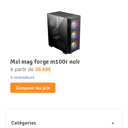
msi mag forge m100r noir
à partir de
36.69€
4 revendeurs
Comparer les prix
Catégories