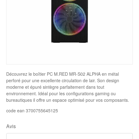
Disque SSD
Découvrez le boîtier PC M.RED MR-S02 ALPHA en métal
perforé pour une excellente circulation de lair. Son design
moderne et épuré sintègre parfaitement dans tout
environnement. Idéal pour les configurations gaming ou
bureautiques il offre un espace optimisé pour vos composants.
code ean 3700755645125
Avis