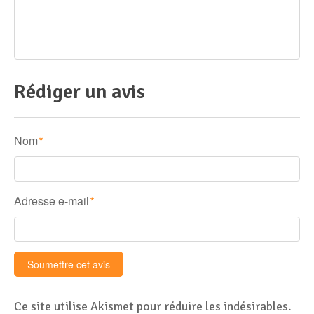
Rédiger un avis
Nom
*
Adresse e-mail
*
Ce site utilise Akismet pour réduire les indésirables.