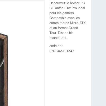
Découvrez le boîtier PC
GT Antec Flux Pro idéal
pour les gamers.
Compatible avec les
cartes mères Micro-ATX
et au format Grand
Tour. Disponible
maintenant.
code ean
0761345101547