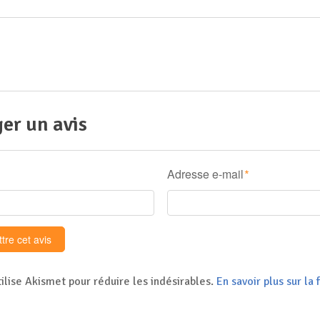
er un avis
Adresse e-mail
*
tilise Akismet pour réduire les indésirables.
En savoir plus sur l