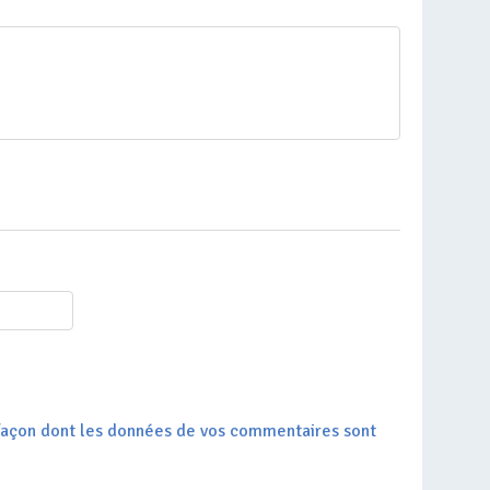
a façon dont les données de vos commentaires sont