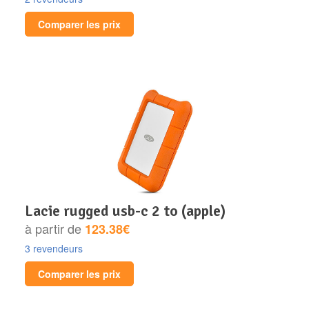
Comparer les prix
lacie rugged usb-c 2 to (apple)
à partir de
123.38€
3 revendeurs
Comparer les prix