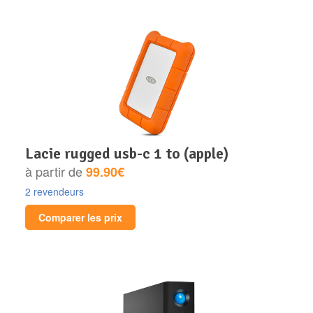
lacie rugged usb-c 1 to (apple)
à partir de
99.90€
2 revendeurs
Comparer les prix