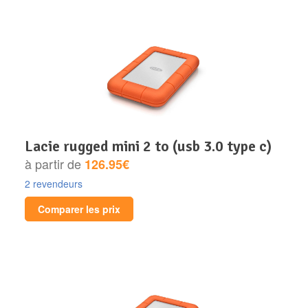
lacie rugged mini 2 to (usb 3.0 type c)
à partir de
126.95€
2 revendeurs
Comparer les prix