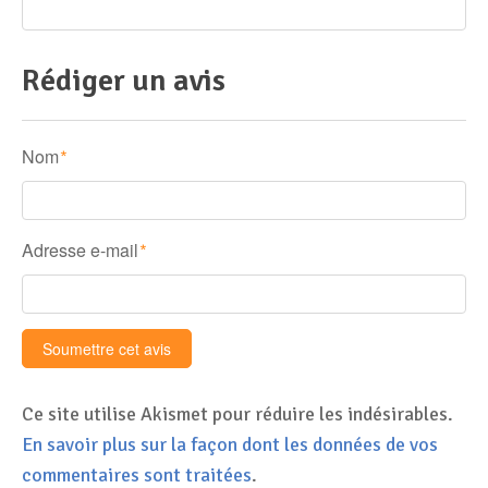
Rédiger un avis
Nom
*
Adresse e-mail
*
Ce site utilise Akismet pour réduire les indésirables.
En savoir plus sur la façon dont les données de vos
commentaires sont traitées
.