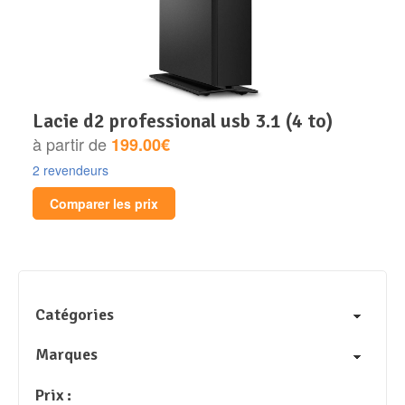
lacie d2 professional usb 3.1 (4 to)
à partir de
199.00€
2 revendeurs
Comparer les prix
Catégories
Marques
Prix :