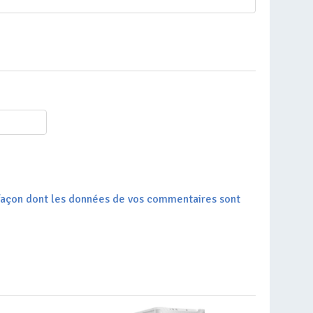
a façon dont les données de vos commentaires sont