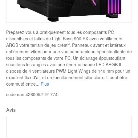
Disque SSD
Préparez-vous à pratiquement tous les composants PC
disponibles et faites du Light Base 900 FX avec ventilateurs
ARGB votre terrain de jeu créatif. Panneaux avant et latéraux
entièrement vitrés pour une vue panoramique époustouflante de
tous les composants de votre PC. Un éclairage époustouflant
sous tous les angles avec une énorme bande LED ARGB Il
dispose de 4 ventilateurs PWM Light Wings de 140 mm pour un
excellent flux d'air et un fonctionnement silencieux. Il peut être
commuté entre
...
Plus
code ean 4260052191774
Avis