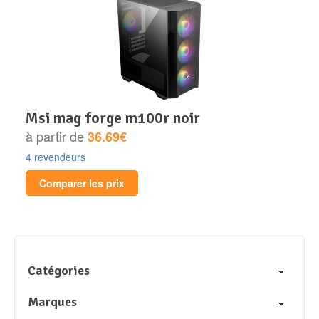
msi mag forge m100r noir
à partir de
36.69€
4 revendeurs
Comparer les prix
Catégories
Marques