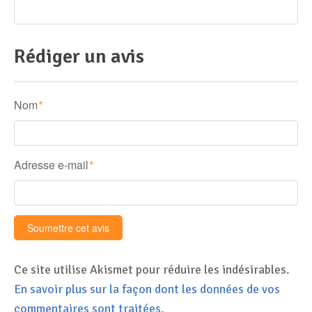
Rédiger un avis
Nom
*
Adresse e-mail
*
Ce site utilise Akismet pour réduire les indésirables.
En savoir plus sur la façon dont les données de vos
commentaires sont traitées
.