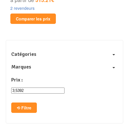
2 revendeurs
Comparer les prix
Catégories
Marques
Prix :
Filtre