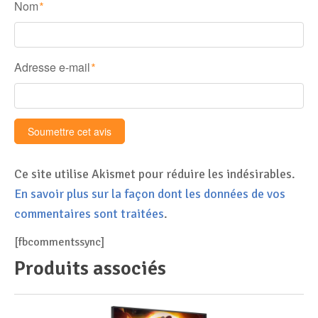
Nom
*
Adresse e-mail
*
Ce site utilise Akismet pour réduire les indésirables.
En savoir plus sur la façon dont les données de vos
commentaires sont traitées
.
[fbcommentssync]
Produits associés