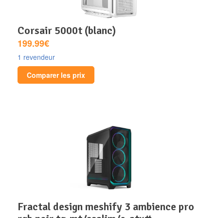
corsair 5000t (blanc)
199.99€
1 revendeur
Comparer les prix
fractal design meshify 3 ambience pro