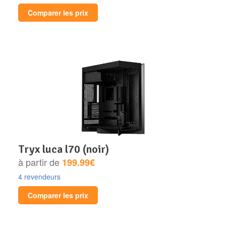
Comparer les prix
tryx luca l70 (noir)
à partir de
199.99€
4 revendeurs
Comparer les prix