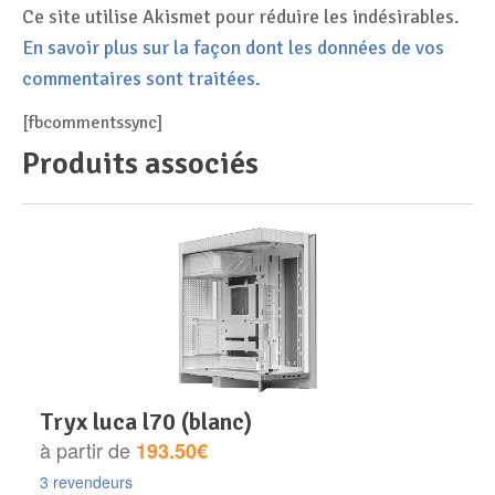
Ce site utilise Akismet pour réduire les indésirables.
En savoir plus sur la façon dont les données de vos
commentaires sont traitées
.
[fbcommentssync]
Produits associés
tryx luca l70 (blanc)
à partir de
193.50€
3 revendeurs