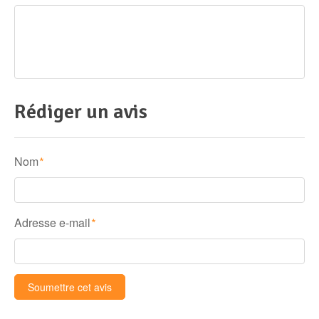
Rédiger un avis
Nom
*
Adresse e-mail
*