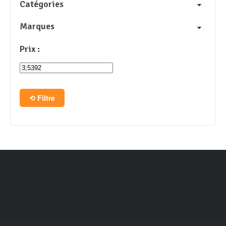
Catégories
Marques
Prix :
Filtre