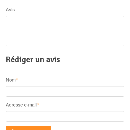
Avis
Rédiger un avis
Nom
*
Adresse e-mail
*