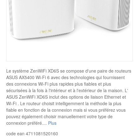
Disque SSD
Le système ZenWiFi XD6S se compose d'une paire de routeurs
ASUS AX5400 Wi-Fi 6 avec des technologies qui fournissent
des connexions Wi-Fi plus rapides plus fiables et plus
sécurisées à la fois à l'intérieur et à l'extérieur de la maison. L'
ASUS ZenWiFi XD6S inclut des options de liaison Ethernet et
Wi-Fi . Le routeur choisit intelligemment la méthode la plus
fiable en fonction de la connexion mais si vous préférez vous
pouvez également choisir manuellement votre type de
connexion préféré.
...
Plus
code ean 4711081520160