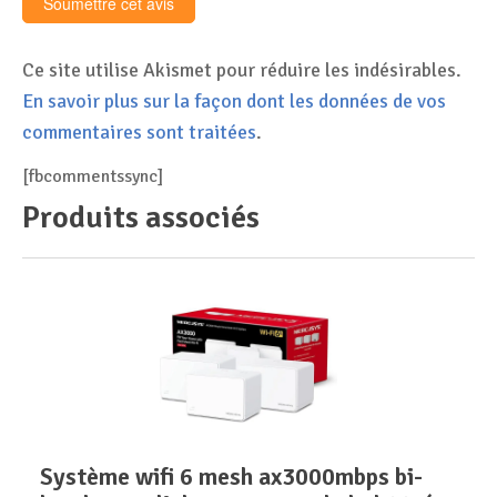
Ce site utilise Akismet pour réduire les indésirables.
En savoir plus sur la façon dont les données de vos
commentaires sont traitées
.
[fbcommentssync]
Produits associés
système wifi 6 mesh ax3000mbps bi-