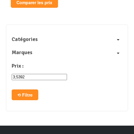
Comparer les prix
Catégories
Marques
Prix :
Filtre