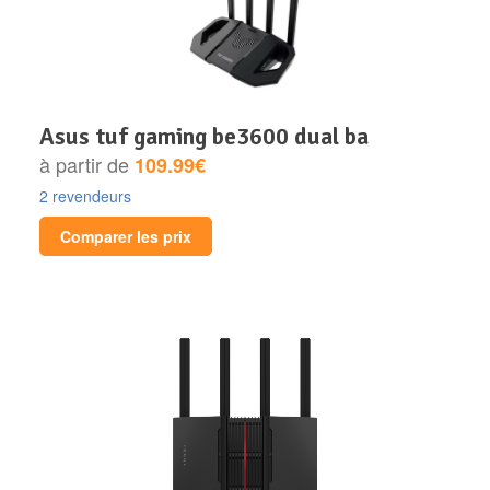
asus tuf gaming be3600 dual ba
à partir de
109.99€
2 revendeurs
Comparer les prix