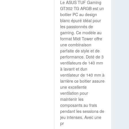
Le ASUS TUF Gaming
GT302 TG ARGB est un
boitier PC au design
blanc épuré idéal pour
les passionnés de
gaming. Ce modèle au
format Midi Tower offre
une combinaison
parfaite de style et de
performance. Doté de 3
ventilateurs de 140 mm
à lavant et dun
ventilateur de 140 mm à
larrière ce boitier assure
une excellente
ventilation pour
maintenir les
composants au frais
pendant les sessions de
jeu intenses. Avec une
pr