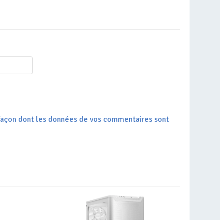
a façon dont les données de vos commentaires sont