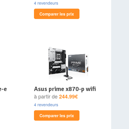
4 revendeurs
Comparer les prix
asus prime x870-p wifi
à partir de
244.99€
4 revendeurs
Comparer les prix