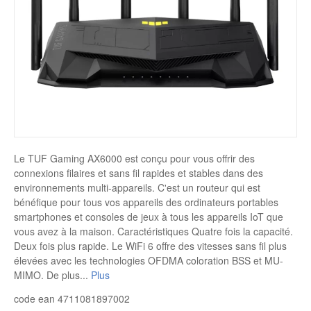
Disque SSD
Le TUF Gaming AX6000 est conçu pour vous offrir des
connexions filaires et sans fil rapides et stables dans des
environnements multi-appareils. C'est un routeur qui est
bénéfique pour tous vos appareils des ordinateurs portables
smartphones et consoles de jeux à tous les appareils IoT que
vous avez à la maison. Caractéristiques Quatre fois la capacité.
Deux fois plus rapide. Le WiFi 6 offre des vitesses sans fil plus
élevées avec les technologies OFDMA coloration BSS et MU-
MIMO. De plus
...
Plus
code ean 4711081897002