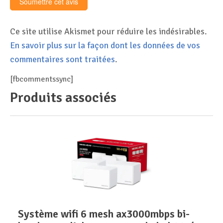
Ce site utilise Akismet pour réduire les indésirables.
En savoir plus sur la façon dont les données de vos
commentaires sont traitées
.
[fbcommentssync]
Produits associés
système wifi 6 mesh ax3000mbps bi-