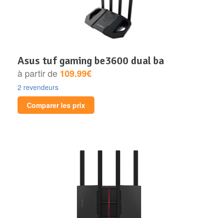
asus tuf gaming be3600 dual ba
à partir de
109.99€
2 revendeurs
Comparer les prix