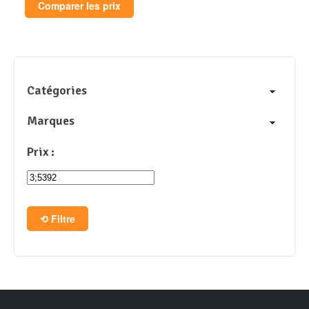
Comparer les prix
Catégories
Marques
Prix :
Filtre