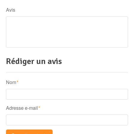
Avis
Rédiger un avis
Nom
*
Adresse e-mail
*