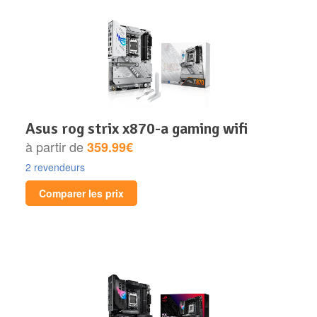
asus rog strix x870-a gaming wifi
à partir de
359.99€
2 revendeurs
Comparer les prix