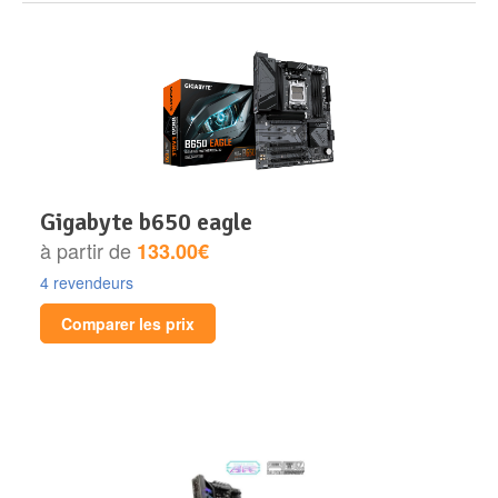
gigabyte b650 eagle
à partir de
133.00€
4 revendeurs
Comparer les prix