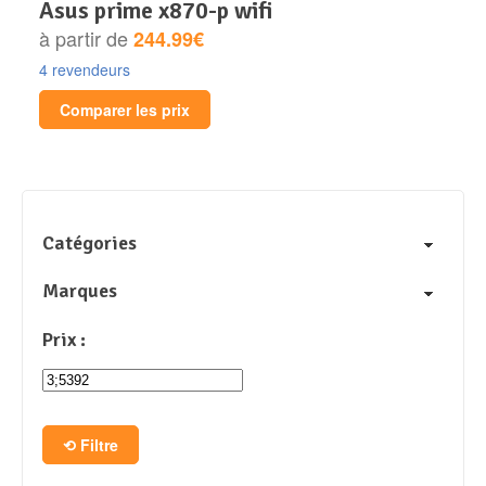
asus prime x870-p wifi
à partir de
244.99€
4 revendeurs
Comparer les prix
Catégories
Marques
Prix :
Filtre