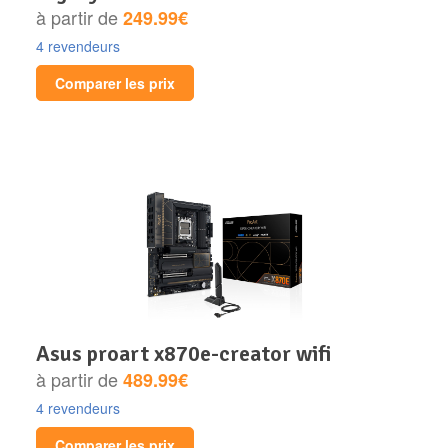
à partir de
249.99€
4 revendeurs
Comparer les prix
asus proart x870e-creator wifi
à partir de
489.99€
4 revendeurs
Comparer les prix