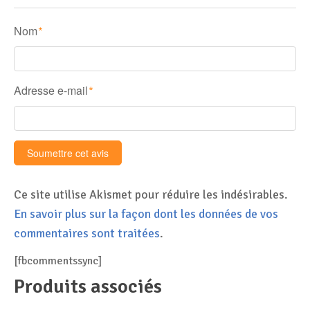
Nom
*
Adresse e-mail
*
Ce site utilise Akismet pour réduire les indésirables.
En savoir plus sur la façon dont les données de vos
commentaires sont traitées
.
[fbcommentssync]
Produits associés