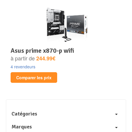
asus prime x870-p wifi
à partir de
244.99€
4 revendeurs
Comparer les prix
Catégories
Marques