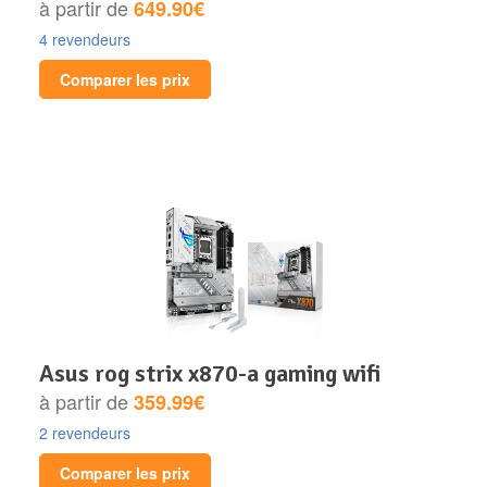
à partir de
649.90€
4 revendeurs
Comparer les prix
asus rog strix x870-a gaming wifi
à partir de
359.99€
2 revendeurs
Comparer les prix