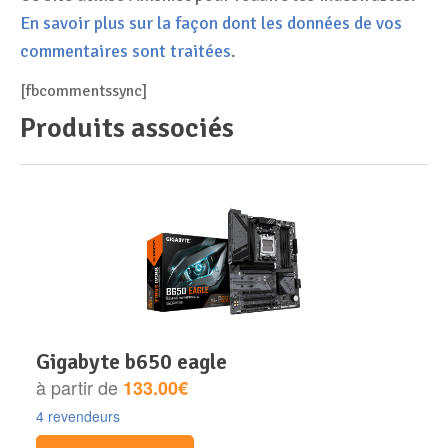
En savoir plus sur la façon dont les données de vos
commentaires sont traitées
.
[fbcommentssync]
Produits associés
gigabyte b650 eagle
à partir de
133.00€
4 revendeurs