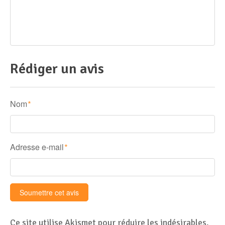
Rédiger un avis
Nom
*
Adresse e-mail
*
Ce site utilise Akismet pour réduire les indésirables.