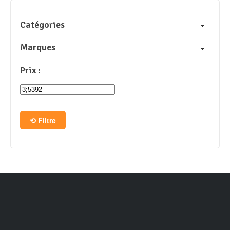
Catégories
Marques
Prix :
Filtre