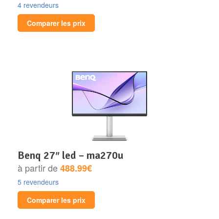
4 revendeurs
Comparer les prix
benq 27″ led – ma270u
à partir de
488.99€
5 revendeurs
Comparer les prix