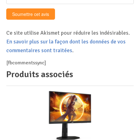
Ce site utilise Akismet pour réduire les indésirables.
En savoir plus sur la façon dont les données de vos
commentaires sont traitées
.
[fbcommentssync]
Produits associés