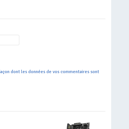
a façon dont les données de vos commentaires sont