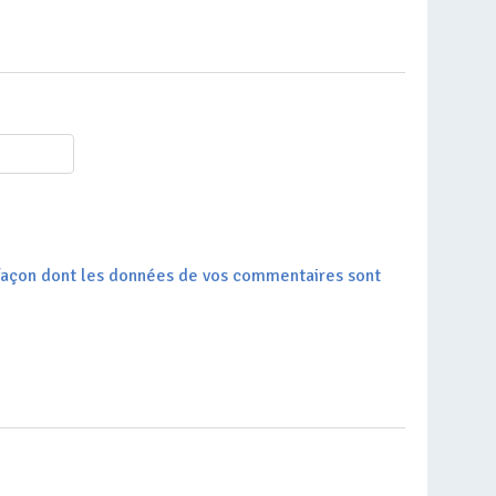
a façon dont les données de vos commentaires sont