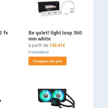
be quiet! light loop 360
mm white
à partir de
142.41€
2 revendeurs
Comparer les prix