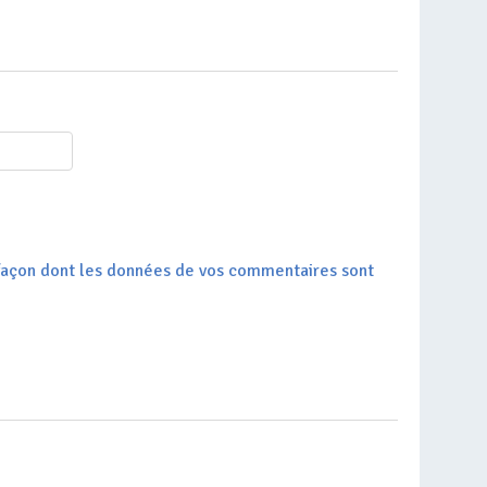
a façon dont les données de vos commentaires sont