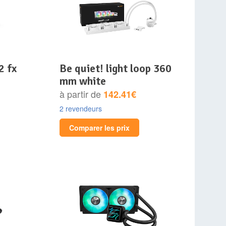
be quiet! light loop 360
mm white
à partir de
142.41€
2 revendeurs
Comparer les prix