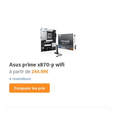
asus prime x870-p wifi
à partir de
244.99€
4 revendeurs
Comparer les prix