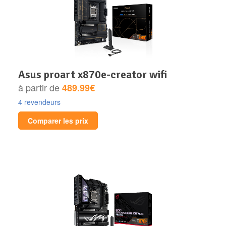
asus proart x870e-creator wifi
à partir de
489.99€
4 revendeurs
Comparer les prix