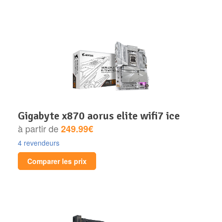
gigabyte x870 aorus elite wifi7 ice
à partir de
249.99€
4 revendeurs
Comparer les prix