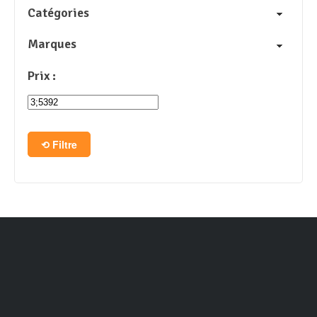
Catégories
Marques
Prix :
Filtre