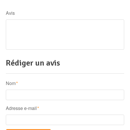
Avis
Rédiger un avis
Nom
*
Adresse e-mail
*