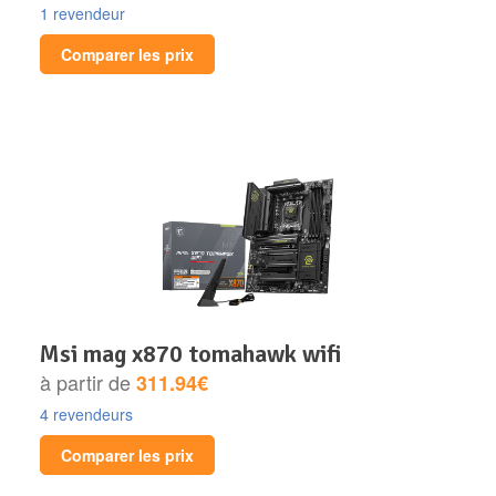
1 revendeur
Comparer les prix
msi mag x870 tomahawk wifi
à partir de
311.94€
4 revendeurs
Comparer les prix