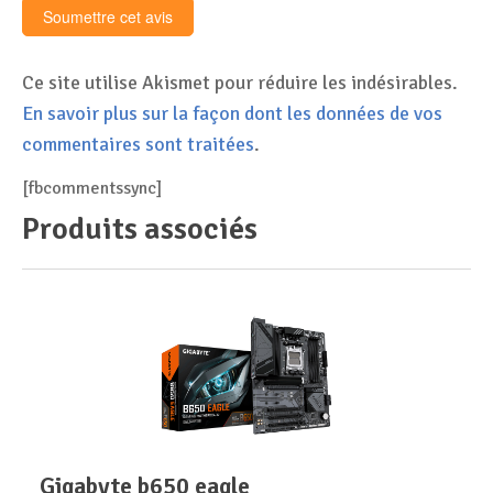
Ce site utilise Akismet pour réduire les indésirables.
En savoir plus sur la façon dont les données de vos
commentaires sont traitées
.
[fbcommentssync]
Produits associés
gigabyte b650 eagle