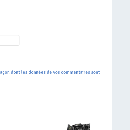
a façon dont les données de vos commentaires sont