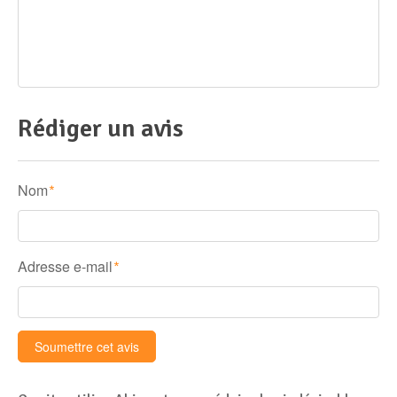
Rédiger un avis
Nom
*
Adresse e-mail
*