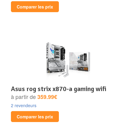
Comparer les prix
asus rog strix x870-a gaming wifi
à partir de
359.99€
2 revendeurs
Comparer les prix