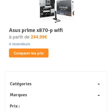
asus prime x870-p wifi
à partir de
244.99€
4 revendeurs
Comparer les prix
Catégories
Marques
Prix :