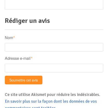
Rédiger un avis
Nom
*
Adresse e-mail
*
Ce site utilise Akismet pour réduire les indésirables.
En savoir plus sur la façon dont les données de vos
commentaires sont traitées
.