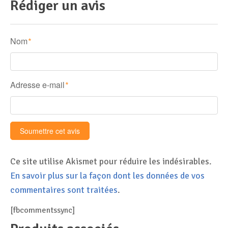
Rédiger un avis
Nom
*
Adresse e-mail
*
Ce site utilise Akismet pour réduire les indésirables.
En savoir plus sur la façon dont les données de vos
commentaires sont traitées
.
[fbcommentssync]