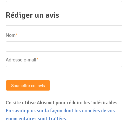
Rédiger un avis
Nom
*
Adresse e-mail
*
Ce site utilise Akismet pour réduire les indésirables.
En savoir plus sur la façon dont les données de vos
commentaires sont traitées
.