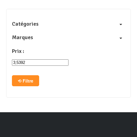
Catégories
Marques
Prix :
Filtre