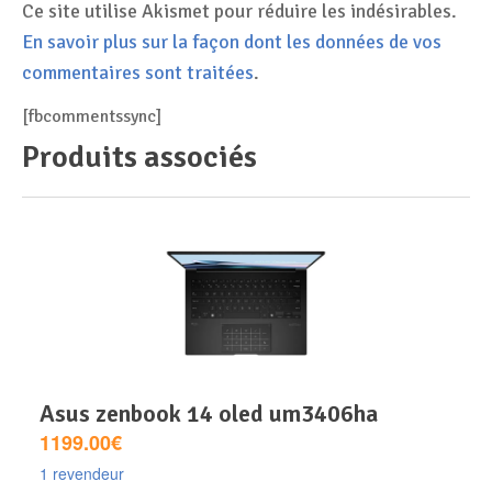
Ce site utilise Akismet pour réduire les indésirables.
En savoir plus sur la façon dont les données de vos
commentaires sont traitées
.
[fbcommentssync]
Produits associés
asus zenbook 14 oled um3406ha
1199.00€
1 revendeur