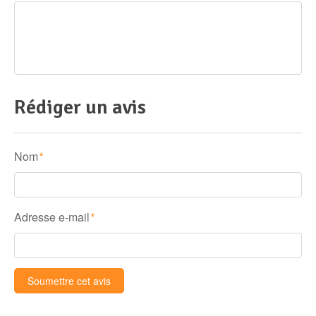
Rédiger un avis
Nom
*
Adresse e-mail
*