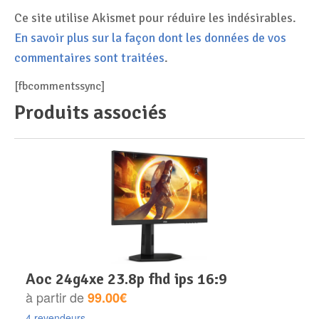
Ce site utilise Akismet pour réduire les indésirables.
En savoir plus sur la façon dont les données de vos
commentaires sont traitées
.
[fbcommentssync]
Produits associés
aoc 24g4xe 23.8p fhd ips 16:9
à partir de
99.00€
4 revendeurs