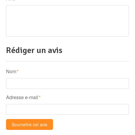
Rédiger un avis
Nom
*
Adresse e-mail
*