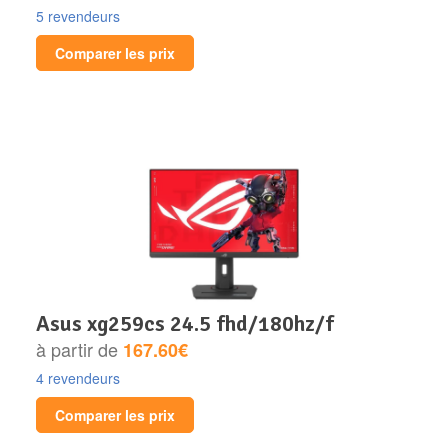
5 revendeurs
Comparer les prix
asus xg259cs 24.5 fhd/180hz/f
à partir de
167.60€
4 revendeurs
Comparer les prix