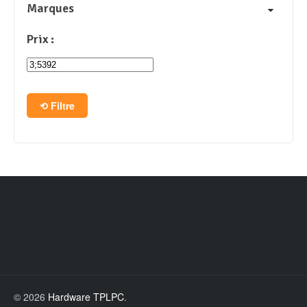
Marques
Prix :
Filtre
© 2026
Hardware TPLPC
.