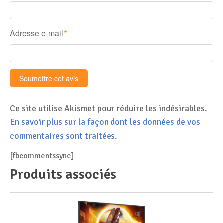
Adresse e-mail
*
Ce site utilise Akismet pour réduire les indésirables.
En savoir plus sur la façon dont les données de vos
commentaires sont traitées
.
[fbcommentssync]
Produits associés