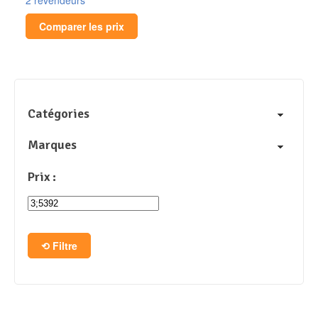
Comparer les prix
Catégories
Marques
Prix :
Filtre