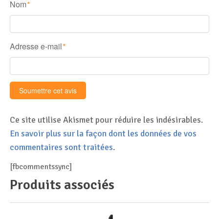
Nom
*
Adresse e-mail
*
Ce site utilise Akismet pour réduire les indésirables.
En savoir plus sur la façon dont les données de vos
commentaires sont traitées
.
[fbcommentssync]
Produits associés