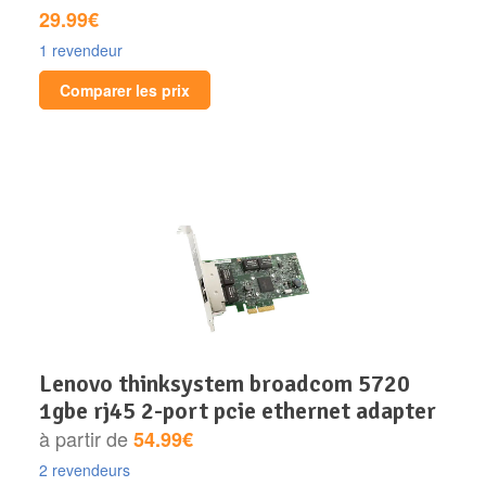
29.99€
1 revendeur
Comparer les prix
lenovo thinksystem broadcom 5720
1gbe rj45 2-port pcie ethernet adapter
à partir de
54.99€
2 revendeurs