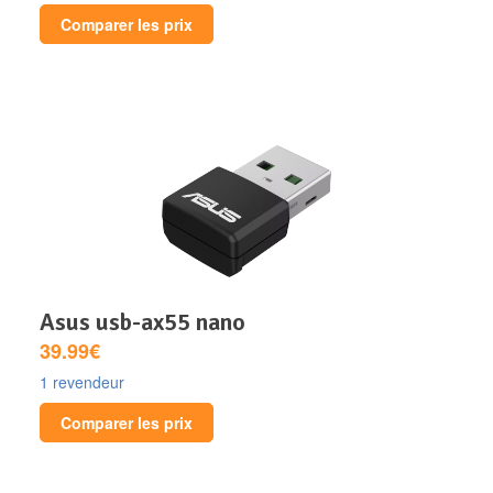
Comparer les prix
asus usb-ax55 nano
39.99€
1 revendeur
Comparer les prix